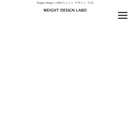
Weight design LABO(ウェイト デザイン ラボ)